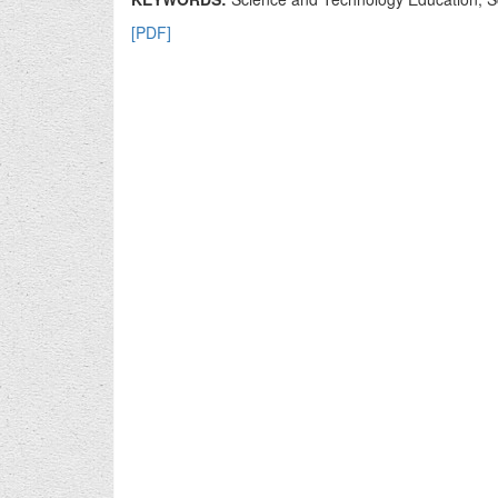
[PDF]