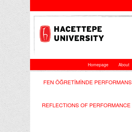
Homepage
About
FEN ÖĞRETİMİNDE PERFORMANS D
REFLECTIONS OF PERFORMANCE A