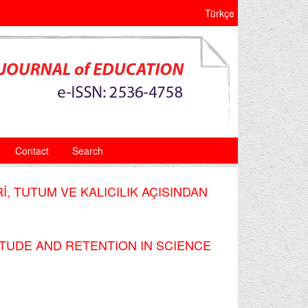
Türkçe
Contact
Search
 TUTUM VE KALICILIK AÇISINDAN
TUDE AND RETENTION IN SCIENCE