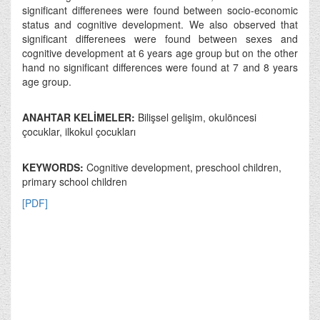
significant differenees were found between socio-economic
status and cognitive development. We also observed that
significant differenees were found between sexes and
cognitive development at 6 years age group but on the other
hand no significant differences were found at 7 and 8 years
age group.
ANAHTAR KELİMELER:
Bilişsel gelişim, okulöncesi
çocuklar, ilkokul çocukları
KEYWORDS:
Cognitive development, preschool children,
primary school children
[PDF]